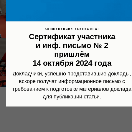
Конференция завершена!
Сертификат участника
и инф. письмо № 2
пришлём
14 октября 2024 года
Докладчики, успешно представившие доклады,
вскоре получат информационное письмо с
требованием к подготовке материалов доклада
для публикации статьи.