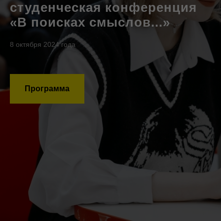
студенческая конференция
«В поисках смыслов...»
8 октября 2024 года
Программа